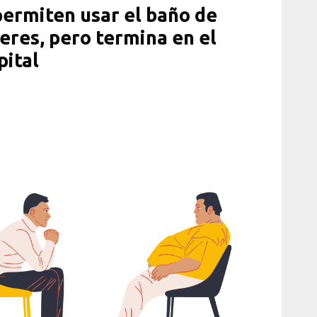
permiten usar el baño de
eres, pero termina en el
pital