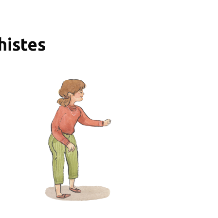
histes