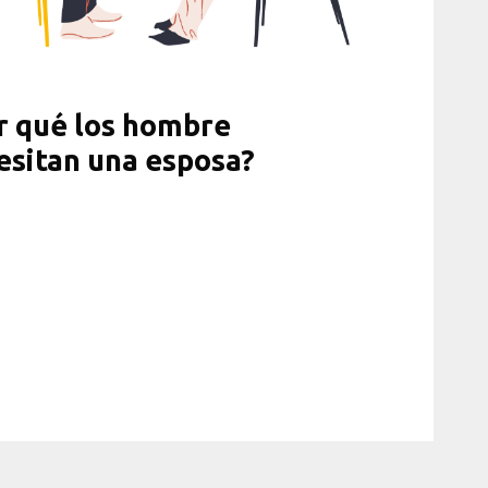
r qué los hombre
esitan una esposa?