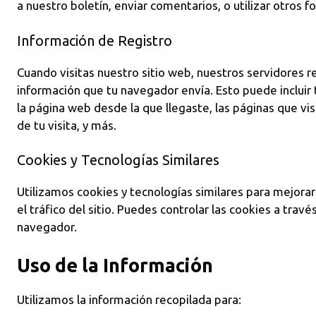
a nuestro boletín, enviar comentarios, o utilizar otros f
Información de Registro
Cuando visitas nuestro sitio web, nuestros servidores
información que tu navegador envía. Esto puede incluir t
la página web desde la que llegaste, las páginas que visi
de tu visita, y más.
Cookies y Tecnologías Similares
Utilizamos cookies y tecnologías similares para mejorar 
el tráfico del sitio. Puedes controlar las cookies a travé
navegador.
Uso de la Información
Utilizamos la información recopilada para: