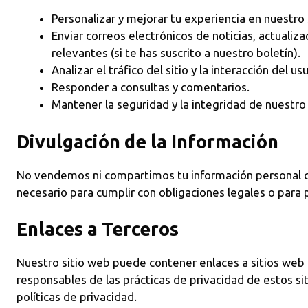
Personalizar y mejorar tu experiencia en nuestro 
Enviar correos electrónicos de noticias, actualiz
relevantes (si te has suscrito a nuestro boletín).
Analizar el tráfico del sitio y la interacción del usu
Responder a consultas y comentarios.
Mantener la seguridad y la integridad de nuestro 
Divulgación de la Información
No vendemos ni compartimos tu información personal c
necesario para cumplir con obligaciones legales o para
Enlaces a Terceros
Nuestro sitio web puede contener enlaces a sitios web
responsables de las prácticas de privacidad de estos s
políticas de privacidad.