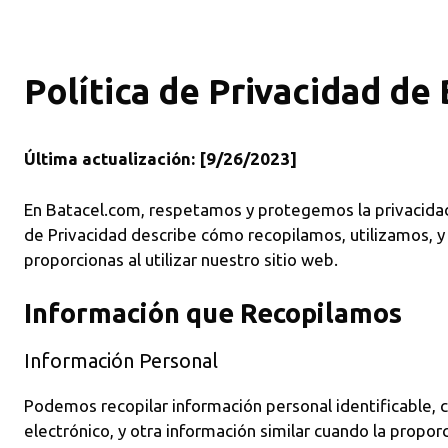
Política de Privacidad de
Última actualización: [9/26/2023]
En Batacel.com, respetamos y protegemos la privacidad 
de Privacidad describe cómo recopilamos, utilizamos, 
proporcionas al utilizar nuestro sitio web.
Información que Recopilamos
Información Personal
Podemos recopilar información personal identificable, 
electrónico, y otra información similar cuando la propor