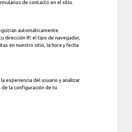
ormularios de contacto en el sitio.
 registran automáticamente
u dirección IP, el tipo de navegador,
tas en nuestro sitio, la hora y fecha
la experiencia del usuario y analizar
s de la configuración de tu