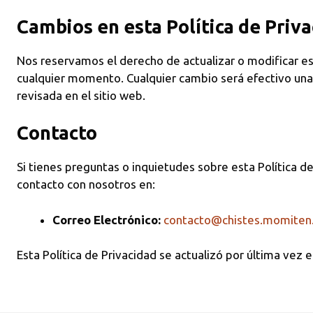
Cambios en esta Política de Priv
Nos reservamos el derecho de actualizar o modificar est
cualquier momento. Cualquier cambio será efectivo una 
revisada en el sitio web.
Contacto
Si tienes preguntas o inquietudes sobre esta Política d
contacto con nosotros en:
Correo Electrónico:
contacto@chistes.momiten
Esta Política de Privacidad se actualizó por última vez 