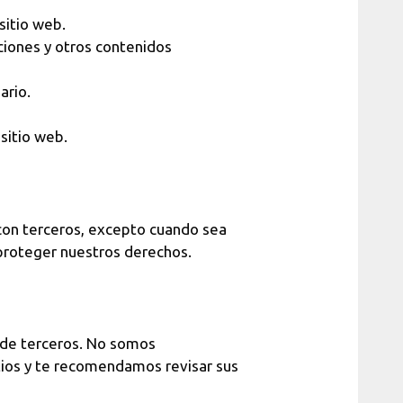
sitio web.
aciones y otros contenidos
ario.
sitio web.
on terceros, excepto cuando sea
 proteger nuestros derechos.
 de terceros. No somos
itios y te recomendamos revisar sus