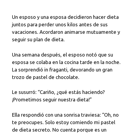
Un esposo y una esposa decidieron hacer dieta
juntos para perder unos kilos antes de sus
vacaciones. Acordaron animarse mutuamente y
seguir su plan de dieta.
Una semana después, el esposo notó que su
esposa se colaba en la cocina tarde en la noche.
La sorprendió in fraganti, devorando un gran
trozo de pastel de chocolate.
Le susurró: “Cariño, ¿qué estás haciendo?
¡Prometimos seguir nuestra dieta!”
Ella respondió con una sonrisa traviesa: “Oh, no
te preocupes. Solo estoy comiendo mi pastel
de dieta secreto. No cuenta porque es un